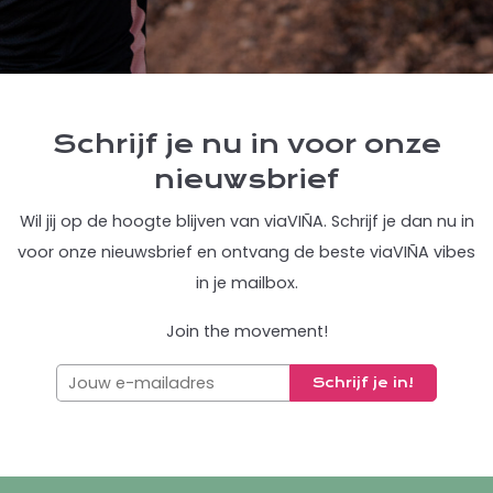
Schrijf je nu in voor onze
nieuwsbrief
Wil jij op de hoogte blijven van viaVIÑA. Schrijf je dan nu in
voor onze nieuwsbrief en ontvang de beste viaVIÑA vibes
in je mailbox.
Join the movement!