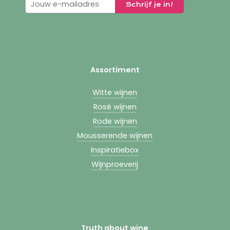
Assortiment
Witte wijnen
Rosé wijnen
Rode wijnen
Mousserende wijnen
Inspiratiebox
Wijnproeverij
Truth about wine