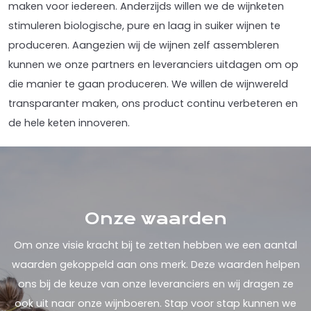
maken voor iedereen. Anderzijds willen we de wijnketen
stimuleren biologische, pure en laag in suiker wijnen te
produceren. Aangezien wij de wijnen zelf assembleren
kunnen we onze partners en leveranciers uitdagen om op
die manier te gaan produceren. We willen de wijnwereld
transparanter maken, ons product continu verbeteren en
de hele keten innoveren.
Onze waarden
Om onze visie kracht bij te zetten hebben we een aantal
waarden gekoppeld aan ons merk. Deze waarden helpen
ons bij de keuze van onze leveranciers en wij dragen ze
ook uit naar onze wijnboeren. Stap voor stap kunnen we