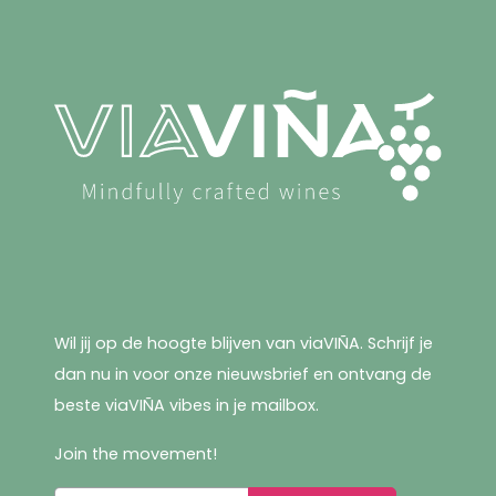
Wil jij op de hoogte blijven van viaVIÑA. Schrijf je
dan nu in voor onze nieuwsbrief en ontvang de
beste viaVIÑA vibes in je mailbox.
Join the movement!