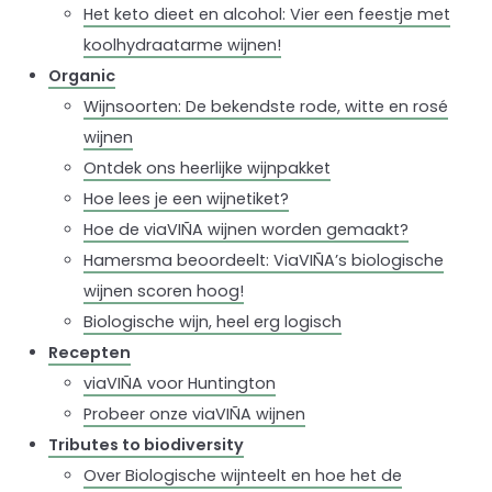
Het keto dieet en alcohol: Vier een feestje met
koolhydraatarme wijnen!
Organic
Wijnsoorten: De bekendste rode, witte en rosé
wijnen
Ontdek ons heerlijke wijnpakket
Hoe lees je een wijnetiket?
Hoe de viaVIÑA wijnen worden gemaakt?
Hamersma beoordeelt: ViaVIÑA’s biologische
wijnen scoren hoog!
Biologische wijn, heel erg logisch
Recepten
viaVIÑA voor Huntington
Probeer onze viaVIÑA wijnen
Tributes to biodiversity
Over Biologische wijnteelt en hoe het de