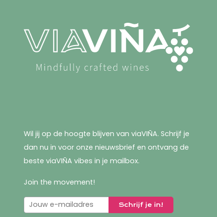
Wil jij op de hoogte blijven van viaVIÑA. Schrijf je
dan nu in voor onze nieuwsbrief en ontvang de
beste viaVIÑA vibes in je mailbox.
Join the movement!