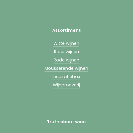
Assortiment
Witte wijnen
Rosé wijnen
Rode wijnen
Mousserende wijnen
Inspiratiebox
Wijnproeverij
Truth about wine