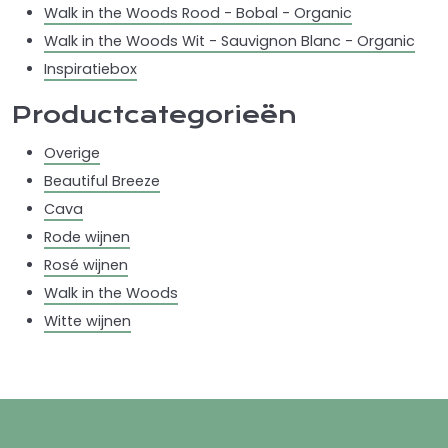
Walk in the Woods Rood - Bobal - Organic
Walk in the Woods Wit - Sauvignon Blanc - Organic
Inspiratiebox
Productcategorieën
Overige
Beautiful Breeze
Cava
Rode wijnen
Rosé wijnen
Walk in the Woods
Witte wijnen