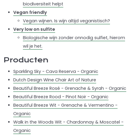
biodiversiteit helpt
Vegan friendly
Vegan wijnen. Is wijn altijd veganistisch?
Very low on sulfite
Biologische wijn zonder onnodig sulfiet, hierom
wil je het.
Producten
Sparkling Sky - Cava Reserva - Organic
Dutch Design Wine Chair Art of Nature
Beautiful Breeze Rosé - Grenache & Syrah - Organic
Beautiful Breeze Rood - Pinot Noir - Organic
Beautiful Breeze Wit - Grenache & Vermentino -
Organic
Walk in the Woods Wit - Chardonnay & Moscatel -
Organic