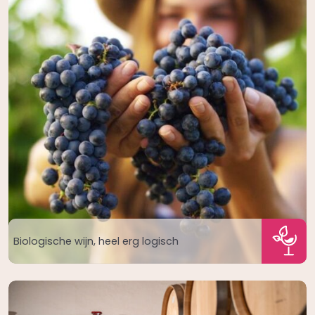
Biologische wijn, heel erg logisch