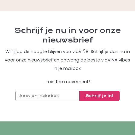
Schrijf je nu in voor onze
nieuwsbrief
Wil jij op de hoogte blijven van viaVIÑA. Schrijf je dan nu in
voor onze nieuwsbrief en ontvang de beste viaVIÑA vibes
in je mailbox.
Join the movement!