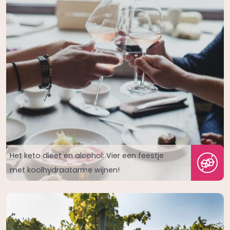
Het keto dieet en alcohol: Vier een feestje
met koolhydraatarme wijnen!