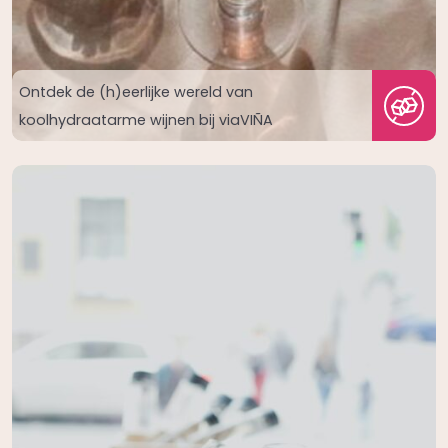
Ontdek de (h)eerlijke wereld van
koolhydraatarme wijnen bij viaVIÑA