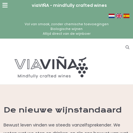
viaVIÑA - mindfully crafted wines
Vol van smaak, zonder chemische toevoegingen
Biologische wijnen
Altijd direct van de wijnboer
De nieuwe wijnstandaard
Bewust leven vinden we steeds vanzelfsprekender. We