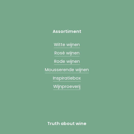
Assortiment
Witte wijnen
Rosé wijnen
Rode wijnen
Mousserende wijnen
Inspiratiebox
Wijnproeverij
Truth about wine