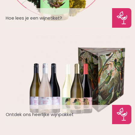
Hoe lees je een wijnetiket?
Ontdek ons heerlijke wijnpakket