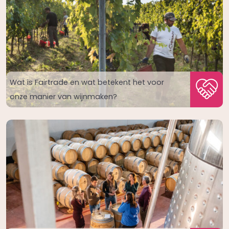
Wat is Fairtrade en wat betekent het voor
onze manier van wijnmaken?