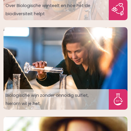
Over Biologische wijnteelt en hoe het de
biodiversiteit helpt
Biologische wijn zonder onnodig sulfiet,
hierom wil je het.