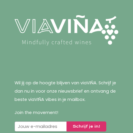
Wil jij op de hoogte blijven van viaVIÑA. Schrijf je
dan nu in voor onze nieuwsbrief en ontvang de
beste viaVIÑA vibes in je mailbox.
Join the movement!