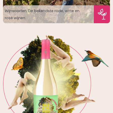
Wijnsoorten: De bekendste rode, witte en
rosé wijnen