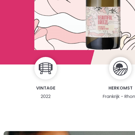
VINTAGE
HERKOMST
2022
Frankrijk - Rho