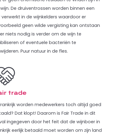
 wijn. De druiventrossen worden binnen een
 verwerkt in de wijnkelders waardoor er
jvoorbeeld geen wilde vergisting kan ontstaan
er niets nodig is verder om de wijn te
biliseren of eventuele bacteriën te
wijderen. Puur natuur in de fles.
ir trade
 Frankrijk worden medewerkers toch altijd goed
aald? Dat klopt! Daarom is Fair Trade in dit
al ingegeven door het feit dat de wijnboer in
nkrijk eerlijk betaald moet worden om zijn land