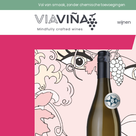
Vol van smaak, zonder chemische toevoegingen
wijnen