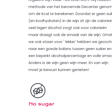
methode van het beroemde Decanter geno
om de Kcal te berekenen. Doordat er geen sui
(en koolhydraten) in de wijn zit zijn de calorie
veel lager! Alcohol zorgt ook voor calorieën
maar draagt ook de smaak van de wijn. Omd
we ook staan voor ' lekker' hebben we gezoch
naar een goede balans tussen geen suiker en
een beperkt alcoholpercentage en volle smaa
Anders is de wijn geen wijn meer. En van wijn
moet je bewust kunnen genieten!
No sugar