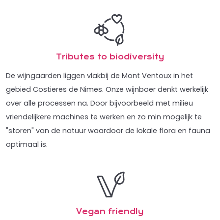
Tributes to biodiversity
De wijngaarden liggen vlakbij de Mont Ventoux in het
gebied Costieres de Nimes. Onze wijnboer denkt werkelijk
over alle processen na. Door bijvoorbeeld met milieu
vriendelijkere machines te werken en zo min mogelijk te
"storen" van de natuur waardoor de lokale flora en fauna
optimaal is.
Vegan friendly