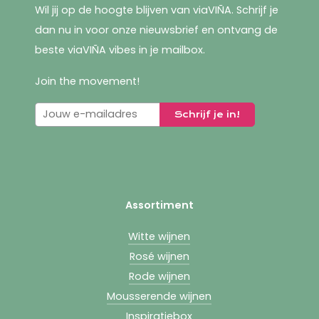
Wil jij op de hoogte blijven van viaVIÑA. Schrijf je
dan nu in voor onze nieuwsbrief en ontvang de
beste viaVIÑA vibes in je mailbox.
Join the movement!
Assortiment
Witte wijnen
Rosé wijnen
Rode wijnen
Mousserende wijnen
Inspiratiebox