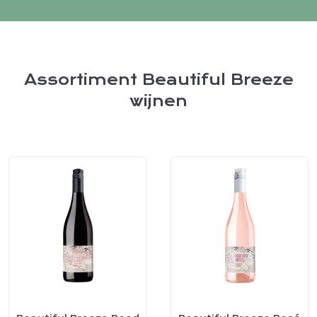
Assortiment Beautiful Breeze
wijnen