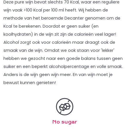
Deze pure wijn bevat slechts 70 Kcal, waar een reguliere
wijn vaak >100 Kcal per 100 ml heeft. Wij hebben de
methode van het beroemde Decanter genomen om de
Kcal te berekenen. Doordat er geen suiker (en
koolhydraten) in de wijn zit zijn de calorieën veel lager!
Alcohol zorgt ook voor calorieën maar draagt ook de
smaak van de wijn. Omdat we ook staan voor 'lekker'
hebben we gezocht naar een goede balans tussen geen
suiker en een beperkt alcoholpercentage en volle smaak.
Anders is de wijn geen wijn meer. En van wijn moet je
bewust kunnen genieten!
No sugar