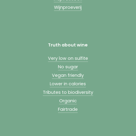
Wijnproeverij
Truth about wine
Very low on sulfite
No sugar
Vegan friendly
Lower in calories
Tributes to biodiversity
Organic
Fairtrade