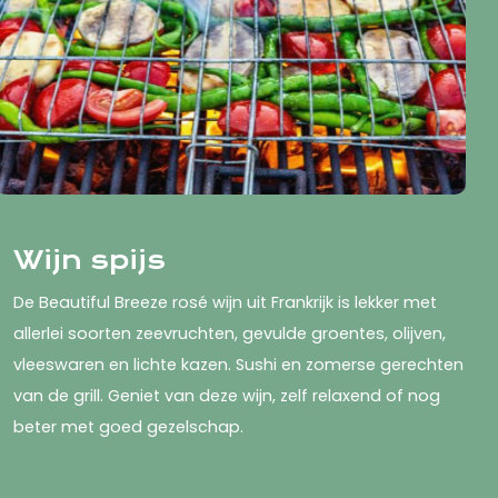
Wijn spijs
De Beautiful Breeze rosé wijn uit Frankrijk is lekker met
allerlei soorten zeevruchten, gevulde groentes, olijven,
vleeswaren en lichte kazen. Sushi en zomerse gerechten
van de grill. Geniet van deze wijn, zelf relaxend of nog
beter met goed gezelschap.