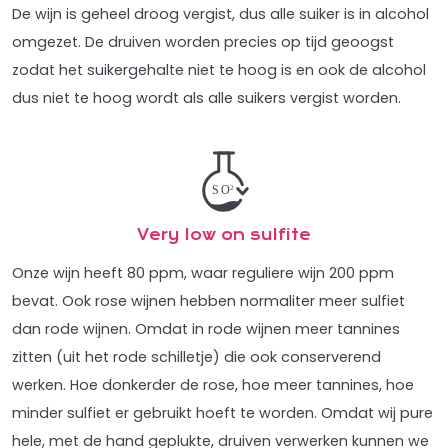
De wijn is geheel droog vergist, dus alle suiker is in alcohol
omgezet. De druiven worden precies op tijd geoogst
zodat het suikergehalte niet te hoog is en ook de alcohol
dus niet te hoog wordt als alle suikers vergist worden.
Very low on sulfite
Onze wijn heeft 80 ppm, waar reguliere wijn 200 ppm
bevat. Ook rose wijnen hebben normaliter meer sulfiet
dan rode wijnen. Omdat in rode wijnen meer tannines
zitten (uit het rode schilletje) die ook conserverend
werken. Hoe donkerder de rose, hoe meer tannines, hoe
minder sulfiet er gebruikt hoeft te worden. Omdat wij pure
hele, met de hand geplukte, druiven verwerken kunnen we