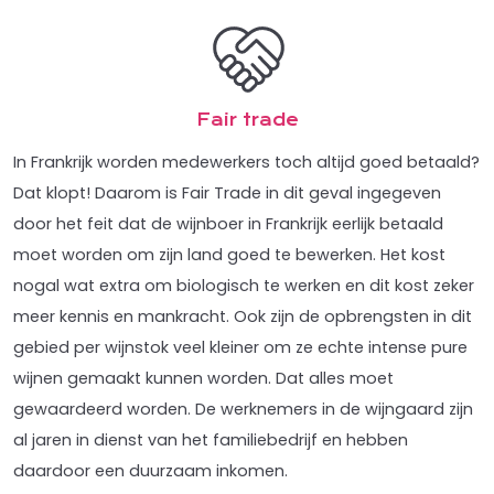
Fair trade
In Frankrijk worden medewerkers toch altijd goed betaald?
Dat klopt! Daarom is Fair Trade in dit geval ingegeven
door het feit dat de wijnboer in Frankrijk eerlijk betaald
moet worden om zijn land goed te bewerken. Het kost
nogal wat extra om biologisch te werken en dit kost zeker
meer kennis en mankracht. Ook zijn de opbrengsten in dit
gebied per wijnstok veel kleiner om ze echte intense pure
wijnen gemaakt kunnen worden. Dat alles moet
gewaardeerd worden. De werknemers in de wijngaard zijn
al jaren in dienst van het familiebedrijf en hebben
daardoor een duurzaam inkomen.