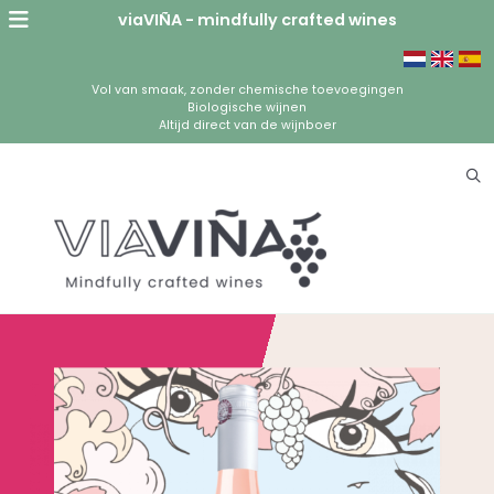
viaVIÑA - mindfully crafted wines
Vol van smaak, zonder chemische toevoegingen
Biologische wijnen
Altijd direct van de wijnboer