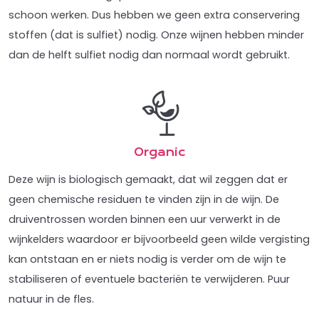
schoon werken. Dus hebben we geen extra conservering
stoffen (dat is sulfiet) nodig. Onze wijnen hebben minder
dan de helft sulfiet nodig dan normaal wordt gebruikt.
Organic
Deze wijn is biologisch gemaakt, dat wil zeggen dat er
geen chemische residuen te vinden zijn in de wijn. De
druiventrossen worden binnen een uur verwerkt in de
wijnkelders waardoor er bijvoorbeeld geen wilde vergisting
kan ontstaan en er niets nodig is verder om de wijn te
stabiliseren of eventuele bacteriën te verwijderen. Puur
natuur in de fles.