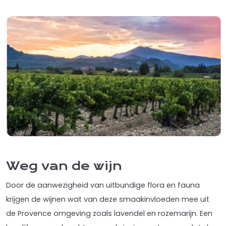
Weg van de wijn
Door de aanwezigheid van uitbundige flora en fauna
krijgen de wijnen wat van deze smaakinvloeden mee uit
de Provence omgeving zoals lavendel en rozemarijn. Een