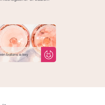
eën balans is key