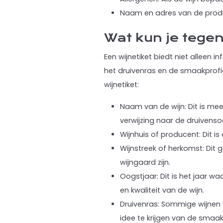
Naam en adres van de produ
Wat kun je tege
Een wijnetiket biedt niet alleen
het druivenras en de smaakprofi
wijnetiket:
Naam van de wijn: Dit is mee
verwijzing naar de druivensoo
Wijnhuis of producent: Dit i
Wijnstreek of herkomst: Dit 
wijngaard zijn.
Oogstjaar: Dit is het jaar w
en kwaliteit van de wijn.
Druivenras: Sommige wijnen 
idee te krijgen van de smaak